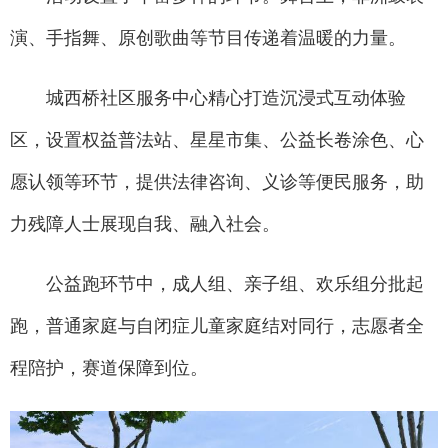
演、手指舞、原创歌曲等节目传递着温暖的力量。
城西桥社区服务中心精心打造沉浸式互动体验
区，设置权益普法站、星星市集、公益长卷涂色、心
愿认领等环节，提供法律咨询、义诊等便民服务，助
力残障人士展现自我、融入社会。
公益跑环节中，成人组、亲子组、欢乐组分批起
跑，普通家庭与自闭症儿童家庭结对同行，志愿者全
程陪护，赛道保障到位。