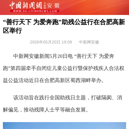
“善行天下 为爱奔跑”助残公益行在合肥高新
区举行
2026年05月20日 19:09
中新网安徽
中新网安徽新闻5月20日电 “善行天下 为爱奔
跑”第四届牵手自闭症儿童公益行暨保护残疾人合法权
益公益活动近日在合肥高新区蜀西湖畔举办。
该活动旨在践行全国助残日主题，打破隔阂、消
解偏见，推动残障人士平等融合发展。