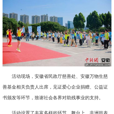
活动现场，安徽省民政厅慈善处、安徽万物生慈
善基金相关负责人出席，见证爱心企业捐赠、公益证
书颁发等环节，致谢社会各界对助残事业的支持。
活动设置了丰富多样的环节。舞台上，非洲鼓表