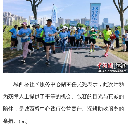
城西桥社区服务中心副主任吴尧表示，此次活动
为残障人士提供了平等的机会、包容的目光与真诚的
陪伴，是城西桥中心践行公益责任、深耕助残服务的
举措。(完)