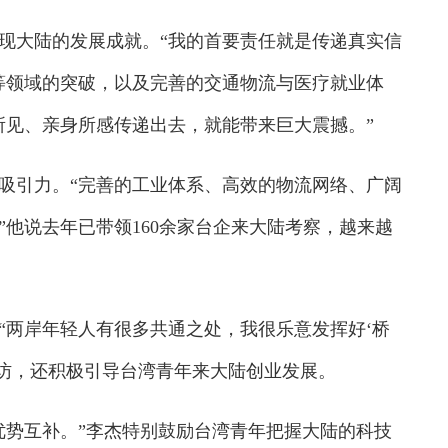
大陆的发展成就。“我的首要责任就是传递真实信
等领域的突破，以及完善的交通物流与医疗就业体
所见、亲身所感传递出去，就能带来巨大震撼。”
引力。“完善的工业体系、高效的物流网络、广阔
他说去年已带领160余家台企来大陆考察，越来越
两岸年轻人有很多共通之处，我很乐意发挥好‘桥
参访，还积极引导台湾青年来大陆创业发展。
势互补。”李杰特别鼓励台湾青年把握大陆的科技