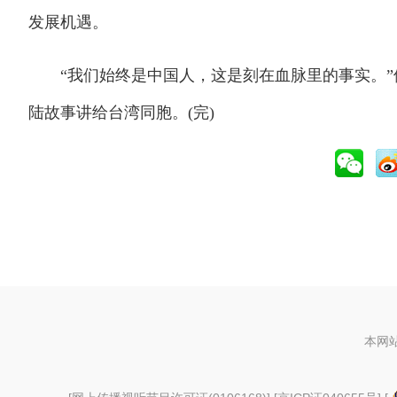
发展机遇。
“我们始终是中国人，这是刻在血脉里的事实。”他
陆故事讲给台湾同胞。(完)
本网