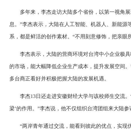
多年来，李杰走访大陆多个省份，以第一视角展现
息。”李杰表示，大陆在人工智能、机器人、新能源
系，都是鲜活的创作素材。“不用刻意修饰，把亲眼
李杰表示，大陆的营商环境对台湾中小企业极具吸
的市场，能大幅降低企业生产成本，提升发展空间。”
多台商正看好并积极把握大陆的发展机遇。
李杰13日还走进安徽财经大学与该校师生交流。“
梁’的作用。”李杰说，他不仅组织台湾团组来大陆
“两岸青年通过交流，能看到彼此的优点，实现优