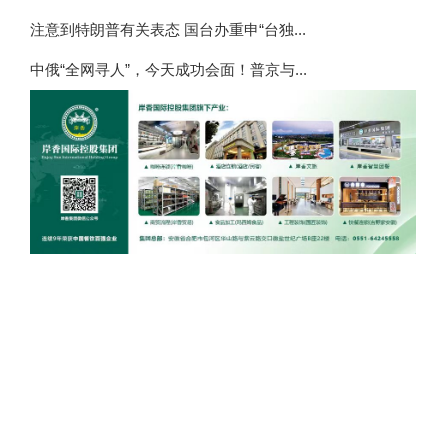
注意到特朗普有关表态 国台办重申“台独...
中俄“全网寻人”，今天成功会面！普京与...