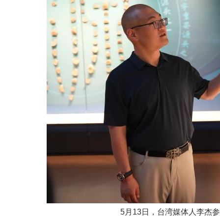
5月13日，台湾媒体人李杰