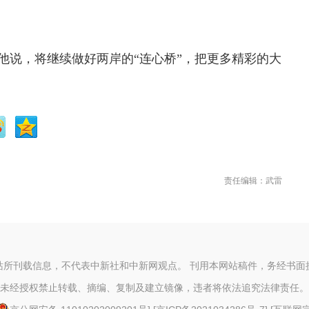
说，将继续做好两岸的“连心桥”，把更多精彩的大
责任编辑：武雷
站所刊载信息，不代表中新社和中新网观点。 刊用本网站稿件，务经书面
未经授权禁止转载、摘编、复制及建立镜像，违者将依法追究法律责任。