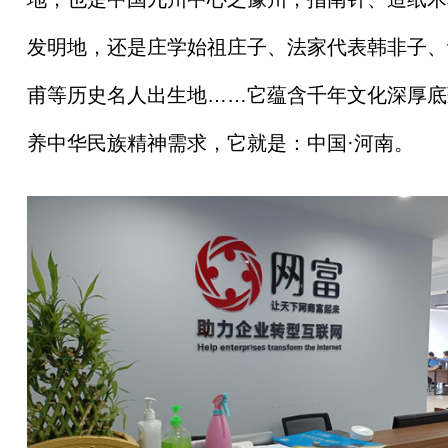
发明地，还是庄学始祖庄子、法家代表韩非子、
甫等历史名人出生地……它蕴含千年文化深厚底
养中华民族精神需求，它就是：
中国
·河南。