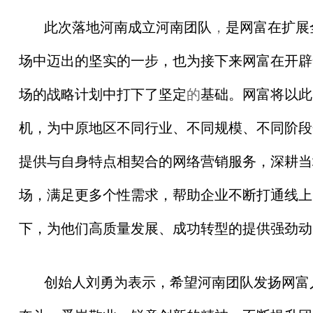
此次落地河南成立河南团队
，
是网富在扩展
场中迈出的坚实的一步，也为接下来网富在开辟
场的战略计划中打下了坚定
的
基础。网富将以此
机，为中原地区不同行业、不同规模、不同阶段
提供与自身特点相契合的网络营销服务，深耕当
场，满足更多个
性
需求，帮助企业不断打通线上
下，为他们高质量发展、成功转型的提供强劲动
创始人刘勇为表示，希望河南团队发扬网富