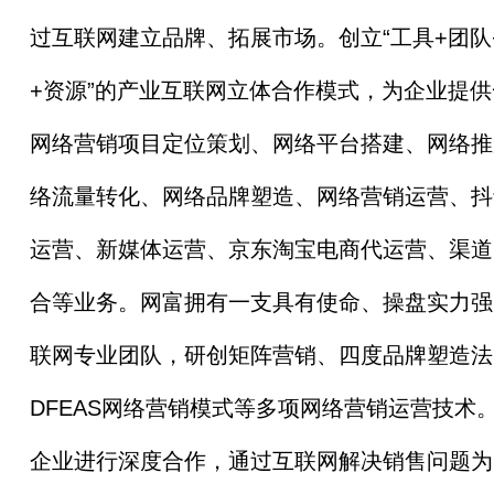
过互联网建立品牌、拓展市场。创立“工具+团队
+资源”的产业互联网立体合作模式，为企业提
网络营销项目定位策划、网络
平
台
搭建、网络推
络流量转化、网络品牌塑造、网络营销运营、抖
运营、新媒体运营、京东淘宝电商代运营、渠道
合等业务。网富拥有一支具有
使命
、操盘实力强
联网专业团队，研创矩阵营销、四度品牌塑造法
DFEAS网络营销模式等多项网络营销运营技术
企业进行深度合作，通过互联网解决销售问题为