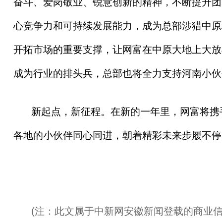
奋斗、爱岗敬业、锐意创新的精神，不断提升团
心竞争力和可持续发展能力，成为
总
部涉猎中原
开拓市场的重要支撑，让网富在中原大地上大放
成为行业的排头兵，
总
部也将全力支持河南小伙
新起点，新征程。在新的一年里，网富将携
各地的小伙伴同心同进，朝着精彩未来步履不停
(注：此文属于中新网安徽新闻登载的商业