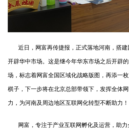
近
日，网富再传捷报，正式落地河南，搭建
开辟华中市场。这是继今年华东市场之后开辟的
场，标志着网富全国区域化战略版图，再添一枚
棋子，下一步将在北京
总
部带领下，发挥全体网
力，为河南及周边地区互联网化转型不断助力！
网富，专注于产业互联网孵化及运营，助力