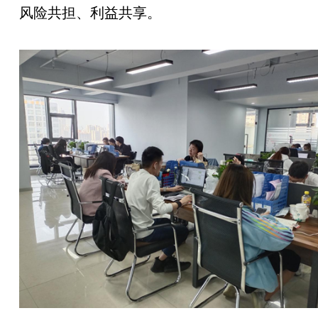
风险共担、利益共享。