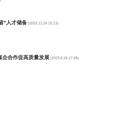
)
省”人才储备
(2025.12.26 15:13)
媒企合作促高质量发展
(2025.6.24 17:29)