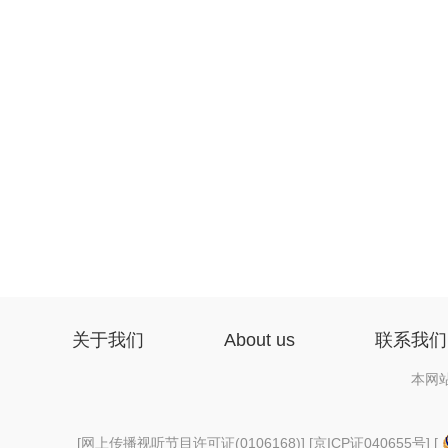
关于我们
About us
联系我们
本网
[
网上传播视听节目许可证(0106168)
] [
京ICP证040655号
] [